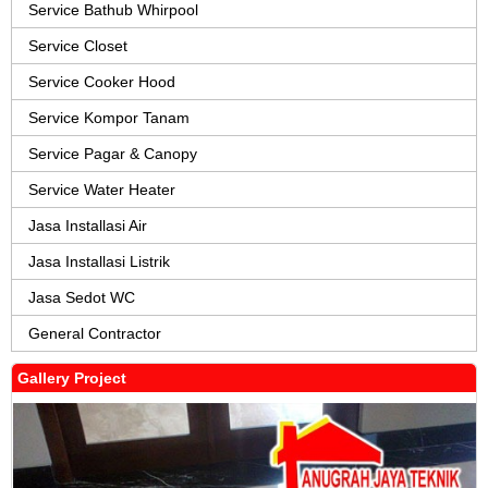
Service Bathub Whirpool
Service Closet
Service Cooker Hood
Service Kompor Tanam
Service Pagar & Canopy
Service Water Heater
Jasa Installasi Air
Jasa Installasi Listrik
Jasa Sedot WC
General Contractor
Gallery Project