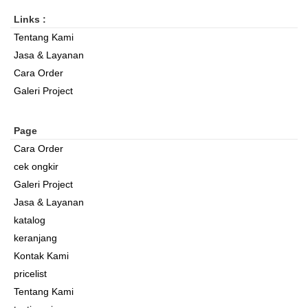
Links :
Tentang Kami
Jasa & Layanan
Cara Order
Galeri Project
Page
Cara Order
cek ongkir
Galeri Project
Jasa & Layanan
katalog
keranjang
Kontak Kami
pricelist
Tentang Kami