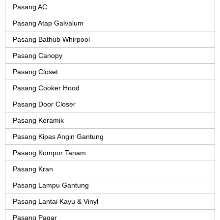
Pasang AC
Pasang Atap Galvalum
Pasang Bathub Whirpool
Pasang Canopy
Pasang Closet
Pasang Cooker Hood
Pasang Door Closer
Pasang Keramik
Pasang Kipas Angin Gantung
Pasang Kompor Tanam
Pasang Kran
Pasang Lampu Gantung
Pasang Lantai Kayu & Vinyl
Pasang Pagar