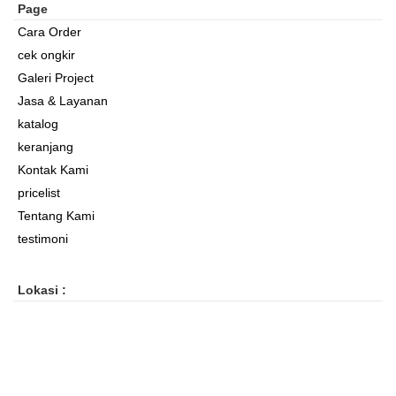
Page
Cara Order
cek ongkir
Galeri Project
Jasa & Layanan
katalog
keranjang
Kontak Kami
pricelist
Tentang Kami
testimoni
Lokasi :