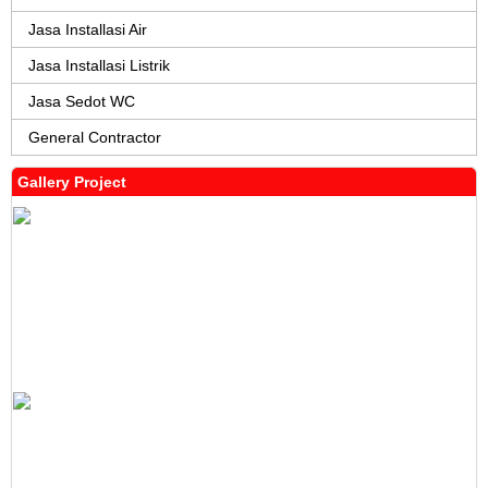
Jasa Installasi Air
Jasa Installasi Listrik
Jasa Sedot WC
General Contractor
Gallery Project