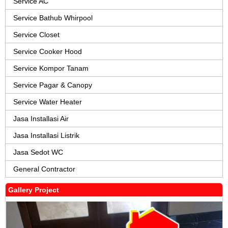
Service AC
Service Bathub Whirpool
Service Closet
Service Cooker Hood
Service Kompor Tanam
Service Pagar & Canopy
Service Water Heater
Jasa Installasi Air
Jasa Installasi Listrik
Jasa Sedot WC
General Contractor
Gallery Project