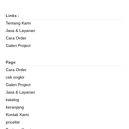
Links :
Tentang Kami
Jasa & Layanan
Cara Order
Galeri Project
Page
Cara Order
cek ongkir
Galeri Project
Jasa & Layanan
katalog
keranjang
Kontak Kami
pricelist