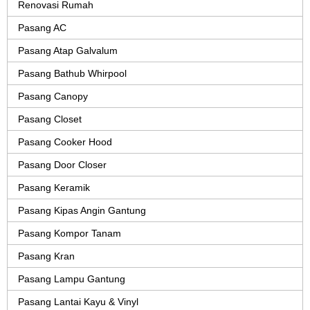
Renovasi Rumah
Pasang AC
Pasang Atap Galvalum
Pasang Bathub Whirpool
Pasang Canopy
Pasang Closet
Pasang Cooker Hood
Pasang Door Closer
Pasang Keramik
Pasang Kipas Angin Gantung
Pasang Kompor Tanam
Pasang Kran
Pasang Lampu Gantung
Pasang Lantai Kayu & Vinyl