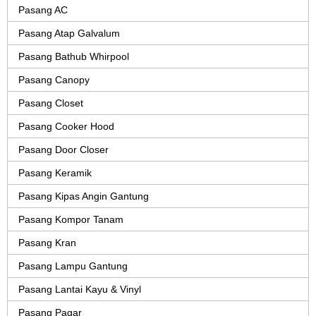
Pasang AC
Pasang Atap Galvalum
Pasang Bathub Whirpool
Pasang Canopy
Pasang Closet
Pasang Cooker Hood
Pasang Door Closer
Pasang Keramik
Pasang Kipas Angin Gantung
Pasang Kompor Tanam
Pasang Kran
Pasang Lampu Gantung
Pasang Lantai Kayu & Vinyl
Pasang Pagar