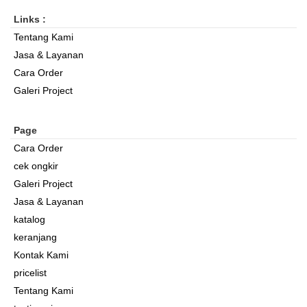
Links :
Tentang Kami
Jasa & Layanan
Cara Order
Galeri Project
Page
Cara Order
cek ongkir
Galeri Project
Jasa & Layanan
katalog
keranjang
Kontak Kami
pricelist
Tentang Kami