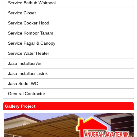
Service Bathub Whirpool
Service Closet
Service Cooker Hood
Service Kompor Tanam
Service Pagar & Canopy
Service Water Heater
Jasa Installasi Air
Jasa Installasi Listrik
Jasa Sedot WC
General Contractor
Gallery Project