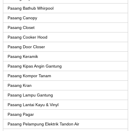
Pasang Bathub Whirpool
Pasang Canopy
Pasang Closet
Pasang Cooker Hood
Pasang Door Closer
Pasang Keramik
Pasang Kipas Angin Gantung
Pasang Kompor Tanam
Pasang Kran
Pasang Lampu Gantung
Pasang Lantai Kayu & Vinyl
Pasang Pagar
Pasang Pelampung Elektrik Tandon Air