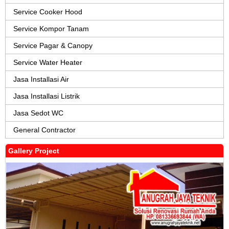
Service Cooker Hood
Service Kompor Tanam
Service Pagar & Canopy
Service Water Heater
Jasa Installasi Air
Jasa Installasi Listrik
Jasa Sedot WC
General Contractor
Gallery Project