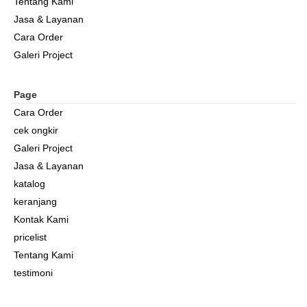
Tentang Kami
Jasa & Layanan
Cara Order
Galeri Project
Page
Cara Order
cek ongkir
Galeri Project
Jasa & Layanan
katalog
keranjang
Kontak Kami
pricelist
Tentang Kami
testimoni