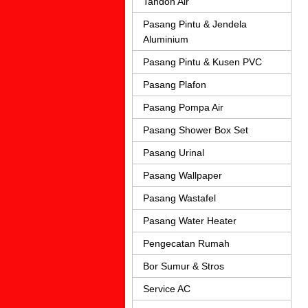
Tandon Air
Pasang Pintu & Jendela
Aluminium
Pasang Pintu & Kusen PVC
Pasang Plafon
Pasang Pompa Air
Pasang Shower Box Set
Pasang Urinal
Pasang Wallpaper
Pasang Wastafel
Pasang Water Heater
Pengecatan Rumah
Bor Sumur & Stros
Service AC