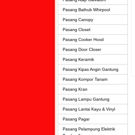
Pasang Bathub Whirpool
Pasang Canopy
Pasang Closet
Pasang Cooker Hood
Pasang Door Closer
Pasang Keramik
Pasang Kipas Angin Gantung
Pasang Kompor Tanam
Pasang Kran
Pasang Lampu Gantung
Pasang Lantai Kayu & Vinyl
Pasang Pagar
Pasang Pelampung Elektrik