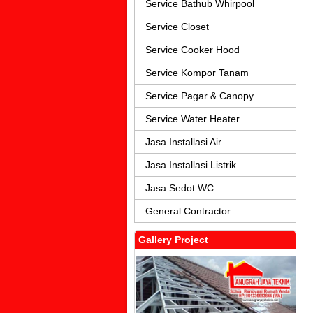
Service Bathub Whirpool
Service Closet
Service Cooker Hood
Service Kompor Tanam
Service Pagar & Canopy
Service Water Heater
Jasa Installasi Air
Jasa Installasi Listrik
Jasa Sedot WC
General Contractor
Gallery Project