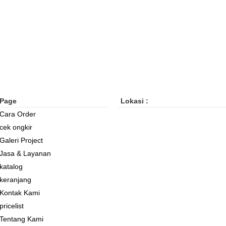
Page
Lokasi :
Cara Order
cek ongkir
Galeri Project
Jasa & Layanan
katalog
keranjang
Kontak Kami
pricelist
Tentang Kami