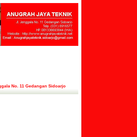
ggala No. 11 Gedangan Sidoarjo