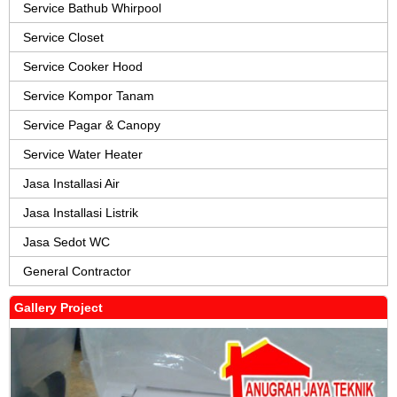
Service Bathub Whirpool
Service Closet
Service Cooker Hood
Service Kompor Tanam
Service Pagar & Canopy
Service Water Heater
Jasa Installasi Air
Jasa Installasi Listrik
Jasa Sedot WC
General Contractor
Gallery Project