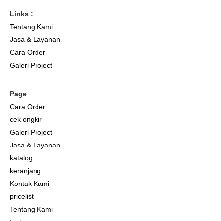
Links :
Tentang Kami
Jasa & Layanan
Cara Order
Galeri Project
Page
Cara Order
cek ongkir
Galeri Project
Jasa & Layanan
katalog
keranjang
Kontak Kami
pricelist
Tentang Kami