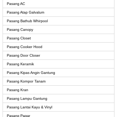
Pasang AC
Pasang Atap Galvalum
Pasang Bathub Whirpool
Pasang Canopy
Pasang Closet
Pasang Cooker Hood
Pasang Door Closer
Pasang Keramik
Pasang Kipas Angin Gantung
Pasang Kompor Tanam
Pasang Kran
Pasang Lampu Gantung
Pasang Lantai Kayu & Vinyl
Pasang Pagar