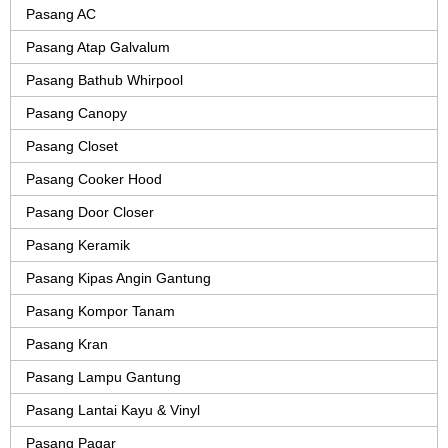
Pasang AC
Pasang Atap Galvalum
Pasang Bathub Whirpool
Pasang Canopy
Pasang Closet
Pasang Cooker Hood
Pasang Door Closer
Pasang Keramik
Pasang Kipas Angin Gantung
Pasang Kompor Tanam
Pasang Kran
Pasang Lampu Gantung
Pasang Lantai Kayu & Vinyl
Pasang Pagar