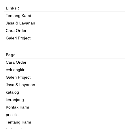
Links :
Tentang Kami
Jasa & Layanan
Cara Order
Galeri Project
Page
Cara Order
cek ongkir
Galeri Project
Jasa & Layanan
katalog
keranjang
Kontak Kami
pricelist
Tentang Kami