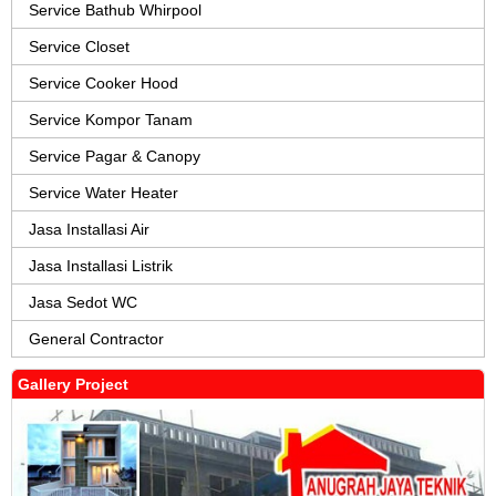
Service Bathub Whirpool
Service Closet
Service Cooker Hood
Service Kompor Tanam
Service Pagar & Canopy
Service Water Heater
Jasa Installasi Air
Jasa Installasi Listrik
Jasa Sedot WC
General Contractor
Gallery Project