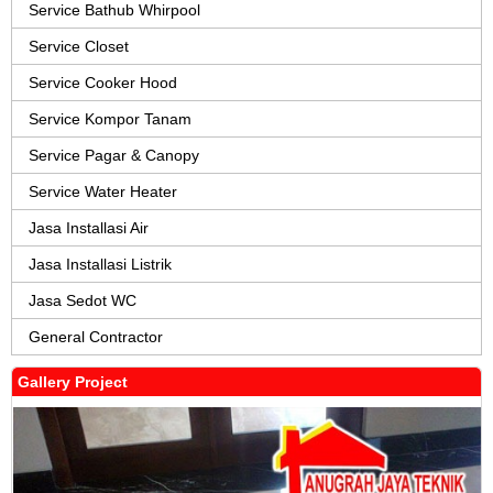
Service Bathub Whirpool
Service Closet
Service Cooker Hood
Service Kompor Tanam
Service Pagar & Canopy
Service Water Heater
Jasa Installasi Air
Jasa Installasi Listrik
Jasa Sedot WC
General Contractor
Gallery Project