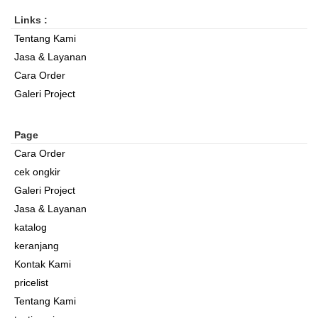
Links :
Tentang Kami
Jasa & Layanan
Cara Order
Galeri Project
Page
Cara Order
cek ongkir
Galeri Project
Jasa & Layanan
katalog
keranjang
Kontak Kami
pricelist
Tentang Kami