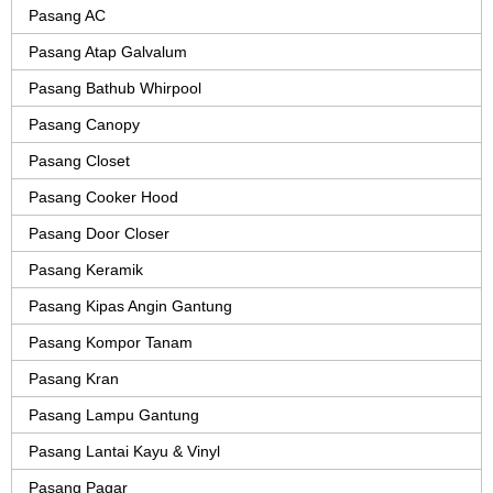
Pasang AC
Pasang Atap Galvalum
Pasang Bathub Whirpool
Pasang Canopy
Pasang Closet
Pasang Cooker Hood
Pasang Door Closer
Pasang Keramik
Pasang Kipas Angin Gantung
Pasang Kompor Tanam
Pasang Kran
Pasang Lampu Gantung
Pasang Lantai Kayu & Vinyl
Pasang Pagar