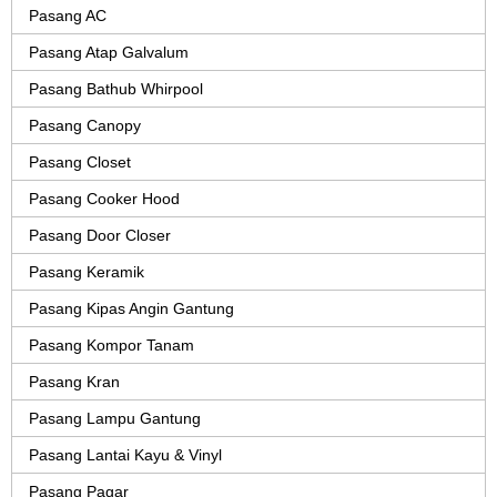
Pasang AC
Pasang Atap Galvalum
Pasang Bathub Whirpool
Pasang Canopy
Pasang Closet
Pasang Cooker Hood
Pasang Door Closer
Pasang Keramik
Pasang Kipas Angin Gantung
Pasang Kompor Tanam
Pasang Kran
Pasang Lampu Gantung
Pasang Lantai Kayu & Vinyl
Pasang Pagar