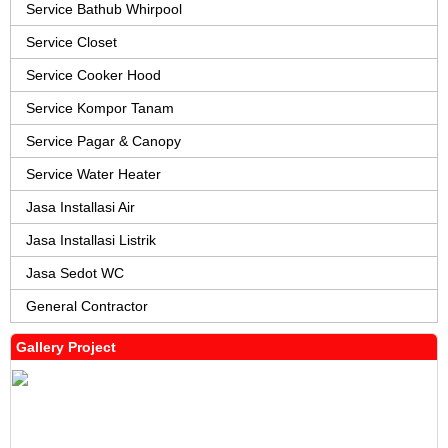
Service Bathub Whirpool
Service Closet
Service Cooker Hood
Service Kompor Tanam
Service Pagar & Canopy
Service Water Heater
Jasa Installasi Air
Jasa Installasi Listrik
Jasa Sedot WC
General Contractor
Gallery Project