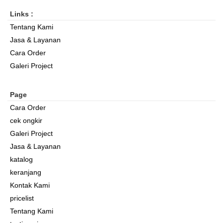
Links :
Tentang Kami
Jasa & Layanan
Cara Order
Galeri Project
Page
Cara Order
cek ongkir
Galeri Project
Jasa & Layanan
katalog
keranjang
Kontak Kami
pricelist
Tentang Kami