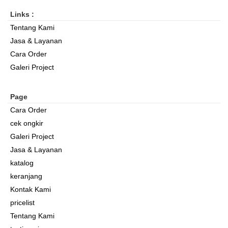
Links :
Tentang Kami
Jasa & Layanan
Cara Order
Galeri Project
Page
Cara Order
cek ongkir
Galeri Project
Jasa & Layanan
katalog
keranjang
Kontak Kami
pricelist
Tentang Kami