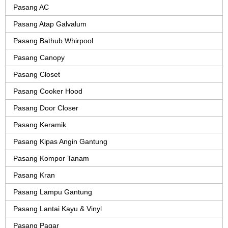
Pasang AC
Pasang Atap Galvalum
Pasang Bathub Whirpool
Pasang Canopy
Pasang Closet
Pasang Cooker Hood
Pasang Door Closer
Pasang Keramik
Pasang Kipas Angin Gantung
Pasang Kompor Tanam
Pasang Kran
Pasang Lampu Gantung
Pasang Lantai Kayu & Vinyl
Pasang Pagar