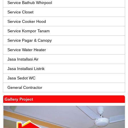
Service Bathub Whirpool
Service Closet
Service Cooker Hood
Service Kompor Tanam
Service Pagar & Canopy
Service Water Heater
Jasa Installasi Air
Jasa Installasi Listrik
Jasa Sedot WC
General Contractor
Gallery Project