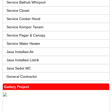
Service Bathub Whirpool
Service Closet
Service Cooker Hood
Service Kompor Tanam
Service Pagar & Canopy
Service Water Heater
Jasa Installasi Air
Jasa Installasi Listrik
Jasa Sedot WC
General Contractor
Gallery Project