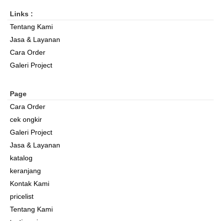
Links :
Tentang Kami
Jasa & Layanan
Cara Order
Galeri Project
Page
Cara Order
cek ongkir
Galeri Project
Jasa & Layanan
katalog
keranjang
Kontak Kami
pricelist
Tentang Kami