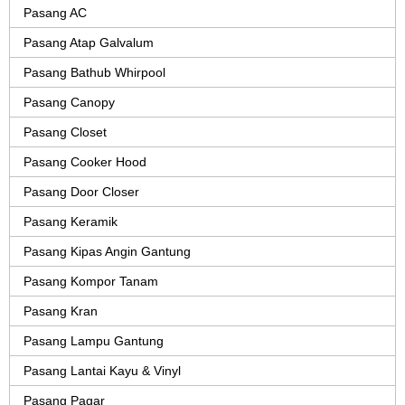
Pasang AC
Pasang Atap Galvalum
Pasang Bathub Whirpool
Pasang Canopy
Pasang Closet
Pasang Cooker Hood
Pasang Door Closer
Pasang Keramik
Pasang Kipas Angin Gantung
Pasang Kompor Tanam
Pasang Kran
Pasang Lampu Gantung
Pasang Lantai Kayu & Vinyl
Pasang Pagar