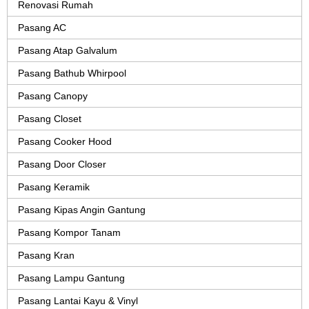
Renovasi Rumah
Pasang AC
Pasang Atap Galvalum
Pasang Bathub Whirpool
Pasang Canopy
Pasang Closet
Pasang Cooker Hood
Pasang Door Closer
Pasang Keramik
Pasang Kipas Angin Gantung
Pasang Kompor Tanam
Pasang Kran
Pasang Lampu Gantung
Pasang Lantai Kayu & Vinyl