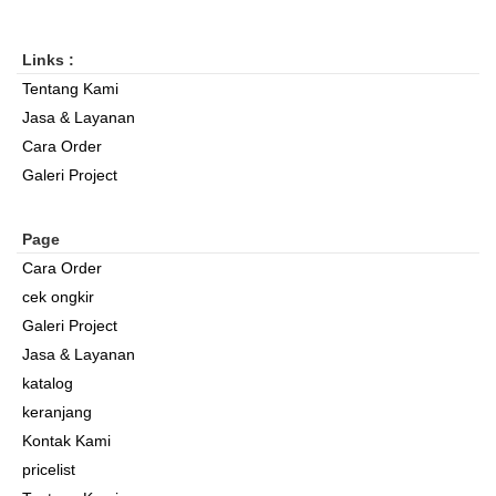
Links :
Tentang Kami
Jasa & Layanan
Cara Order
Galeri Project
Page
Cara Order
cek ongkir
Galeri Project
Jasa & Layanan
katalog
keranjang
Kontak Kami
pricelist