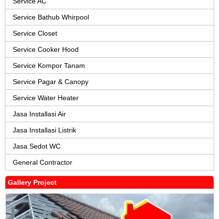
Service AC
Service Bathub Whirpool
Service Closet
Service Cooker Hood
Service Kompor Tanam
Service Pagar & Canopy
Service Water Heater
Jasa Installasi Air
Jasa Installasi Listrik
Jasa Sedot WC
General Contractor
Gallery Project