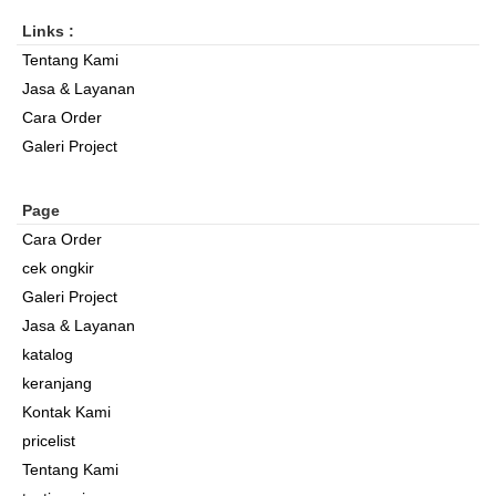
Links :
Tentang Kami
Jasa & Layanan
Cara Order
Galeri Project
Page
Cara Order
cek ongkir
Galeri Project
Jasa & Layanan
katalog
keranjang
Kontak Kami
pricelist
Tentang Kami