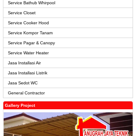
Service Bathub Whirpool
Service Closet
Service Cooker Hood
Service Kompor Tanam
Service Pagar & Canopy
Service Water Heater
Jasa Installasi Air
Jasa Installasi Listrik
Jasa Sedot WC
General Contractor
Gallery Project