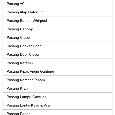
Pasang AC
Pasang Atap Galvalum
Pasang Bathub Whirpool
Pasang Canopy
Pasang Closet
Pasang Cooker Hood
Pasang Door Closer
Pasang Keramik
Pasang Kipas Angin Gantung
Pasang Kompor Tanam
Pasang Kran
Pasang Lampu Gantung
Pasang Lantai Kayu & Vinyl
Pasang Pagar