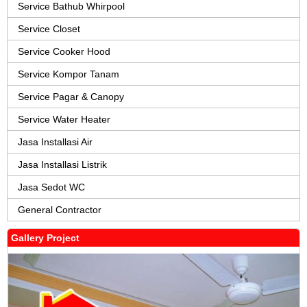
Service Bathub Whirpool
Service Closet
Service Cooker Hood
Service Kompor Tanam
Service Pagar & Canopy
Service Water Heater
Jasa Installasi Air
Jasa Installasi Listrik
Jasa Sedot WC
General Contractor
Gallery Project