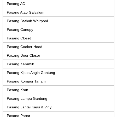
Pasang AC
Pasang Atap Galvalum
Pasang Bathub Whirpool
Pasang Canopy
Pasang Closet
Pasang Cooker Hood
Pasang Door Closer
Pasang Keramik
Pasang Kipas Angin Gantung
Pasang Kompor Tanam
Pasang Kran
Pasang Lampu Gantung
Pasang Lantai Kayu & Vinyl
Pasang Pagar