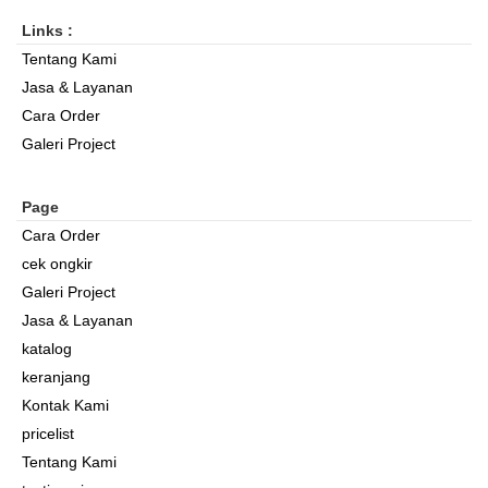
Links :
Tentang Kami
Jasa & Layanan
Cara Order
Galeri Project
Page
Cara Order
cek ongkir
Galeri Project
Jasa & Layanan
katalog
keranjang
Kontak Kami
pricelist
Tentang Kami