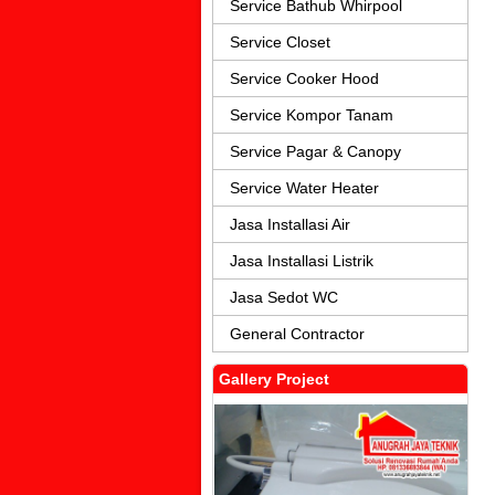
Service Bathub Whirpool
Service Closet
Service Cooker Hood
Service Kompor Tanam
Service Pagar & Canopy
Service Water Heater
Jasa Installasi Air
Jasa Installasi Listrik
Jasa Sedot WC
General Contractor
Gallery Project