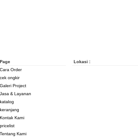
Page
Lokasi :
Cara Order
cek ongkir
Galeri Project
Jasa & Layanan
katalog
keranjang
Kontak Kami
pricelist
Tentang Kami