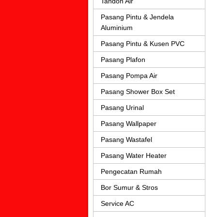
Tandon Air
Pasang Pintu & Jendela
Aluminium
Pasang Pintu & Kusen PVC
Pasang Plafon
Pasang Pompa Air
Pasang Shower Box Set
Pasang Urinal
Pasang Wallpaper
Pasang Wastafel
Pasang Water Heater
Pengecatan Rumah
Bor Sumur & Stros
Service AC