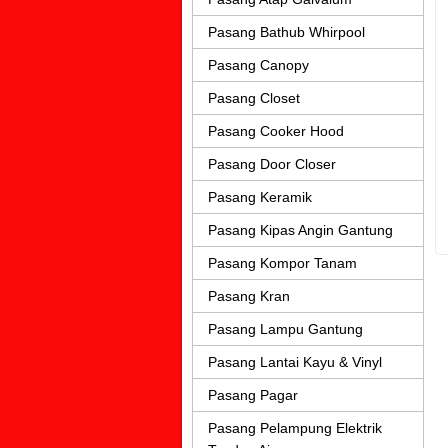
Pasang Bathub Whirpool
Pasang Canopy
Pasang Closet
Pasang Cooker Hood
Pasang Door Closer
Pasang Keramik
Pasang Kipas Angin Gantung
Pasang Kompor Tanam
Pasang Kran
Pasang Lampu Gantung
Pasang Lantai Kayu & Vinyl
Pasang Pagar
Pasang Pelampung Elektrik