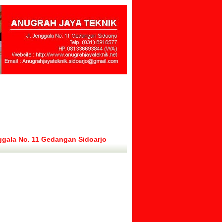
ggala No. 11 Gedangan Sidoarjo