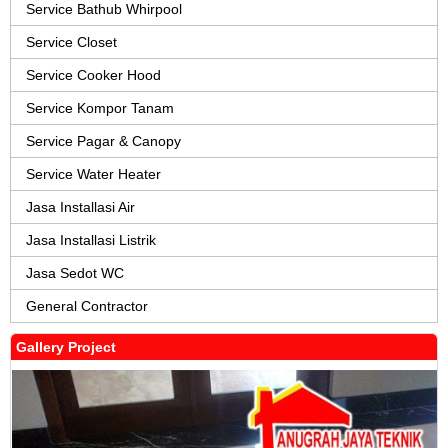
Service Bathub Whirpool
Service Closet
Service Cooker Hood
Service Kompor Tanam
Service Pagar & Canopy
Service Water Heater
Jasa Installasi Air
Jasa Installasi Listrik
Jasa Sedot WC
General Contractor
Gallery Project