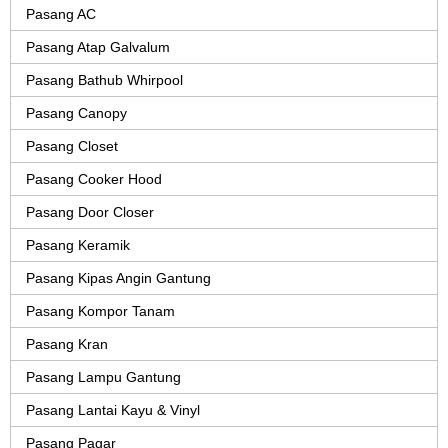
Pasang AC
Pasang Atap Galvalum
Pasang Bathub Whirpool
Pasang Canopy
Pasang Closet
Pasang Cooker Hood
Pasang Door Closer
Pasang Keramik
Pasang Kipas Angin Gantung
Pasang Kompor Tanam
Pasang Kran
Pasang Lampu Gantung
Pasang Lantai Kayu & Vinyl
Pasang Pagar