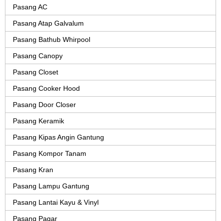
Pasang AC
Pasang Atap Galvalum
Pasang Bathub Whirpool
Pasang Canopy
Pasang Closet
Pasang Cooker Hood
Pasang Door Closer
Pasang Keramik
Pasang Kipas Angin Gantung
Pasang Kompor Tanam
Pasang Kran
Pasang Lampu Gantung
Pasang Lantai Kayu & Vinyl
Pasang Pagar