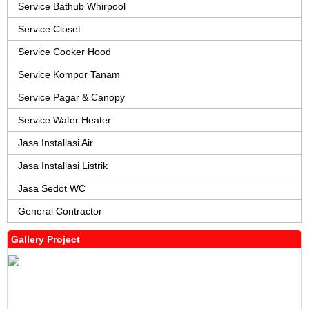
Service Bathub Whirpool
Service Closet
Service Cooker Hood
Service Kompor Tanam
Service Pagar & Canopy
Service Water Heater
Jasa Installasi Air
Jasa Installasi Listrik
Jasa Sedot WC
General Contractor
Gallery Project