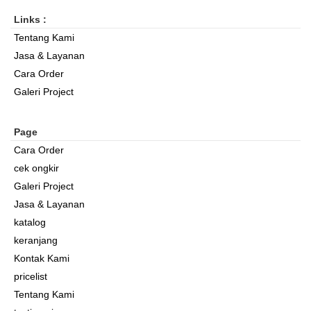
Links :
Tentang Kami
Jasa & Layanan
Cara Order
Galeri Project
Page
Cara Order
cek ongkir
Galeri Project
Jasa & Layanan
katalog
keranjang
Kontak Kami
pricelist
Tentang Kami