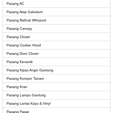
Pasang AC
Pasang Atap Galvalum
Pasang Bathub Whirpool
Pasang Canopy
Pasang Closet
Pasang Cooker Hood
Pasang Door Closer
Pasang Keramik
Pasang Kipas Angin Gantung
Pasang Kompor Tanam
Pasang Kran
Pasang Lampu Gantung
Pasang Lantai Kayu & Vinyl
Pasang Pagar