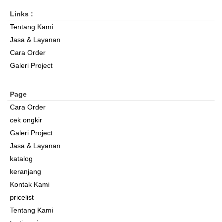
Links :
Tentang Kami
Jasa & Layanan
Cara Order
Galeri Project
Page
Cara Order
cek ongkir
Galeri Project
Jasa & Layanan
katalog
keranjang
Kontak Kami
pricelist
Tentang Kami