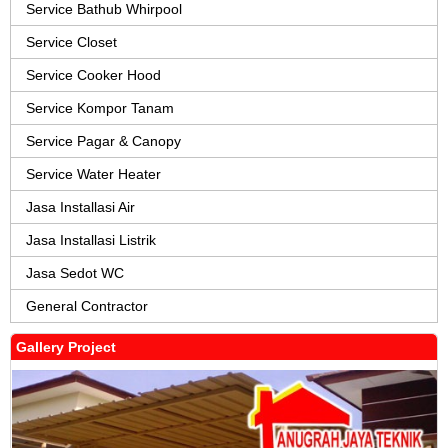
Service Bathub Whirpool
Service Closet
Service Cooker Hood
Service Kompor Tanam
Service Pagar & Canopy
Service Water Heater
Jasa Installasi Air
Jasa Installasi Listrik
Jasa Sedot WC
General Contractor
Gallery Project