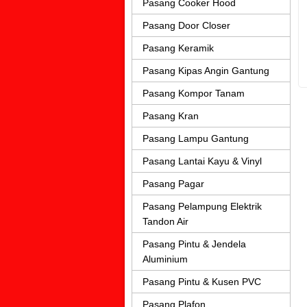
Pasang Cooker Hood
Pasang Door Closer
Pasang Keramik
Pasang Kipas Angin Gantung
Pasang Kompor Tanam
Pasang Kran
Pasang Lampu Gantung
Pasang Lantai Kayu & Vinyl
Pasang Pagar
Pasang Pelampung Elektrik
Tandon Air
Pasang Pintu & Jendela
Aluminium
Pasang Pintu & Kusen PVC
Pasang Plafon