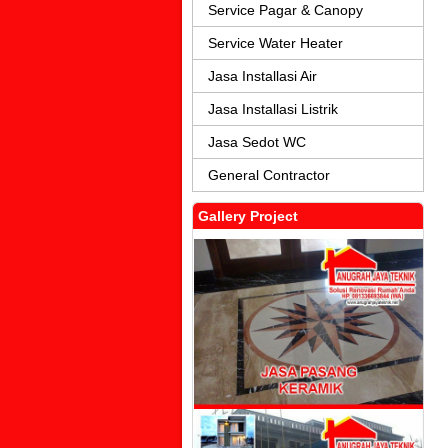
Service Pagar & Canopy
Service Water Heater
Jasa Installasi Air
Jasa Installasi Listrik
Jasa Sedot WC
General Contractor
Gallery Project