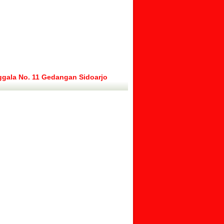
ggala No. 11 Gedangan Sidoarjo