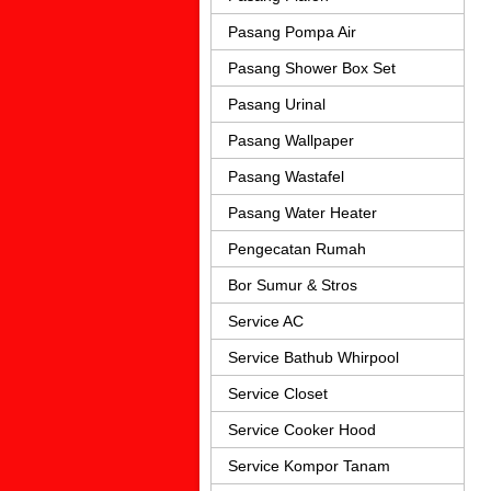
Pasang Pompa Air
Pasang Shower Box Set
Pasang Urinal
Pasang Wallpaper
Pasang Wastafel
Pasang Water Heater
Pengecatan Rumah
Bor Sumur & Stros
Service AC
Service Bathub Whirpool
Service Closet
Service Cooker Hood
Service Kompor Tanam