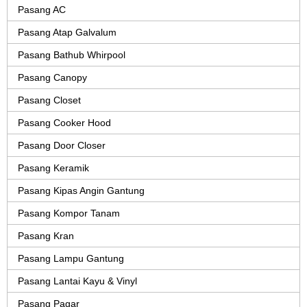
Pasang AC
Pasang Atap Galvalum
Pasang Bathub Whirpool
Pasang Canopy
Pasang Closet
Pasang Cooker Hood
Pasang Door Closer
Pasang Keramik
Pasang Kipas Angin Gantung
Pasang Kompor Tanam
Pasang Kran
Pasang Lampu Gantung
Pasang Lantai Kayu & Vinyl
Pasang Pagar