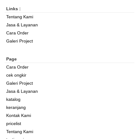
Links :
Tentang Kami
Jasa & Layanan
Cara Order
Galeri Project
Page
Cara Order
cek ongkir
Galeri Project
Jasa & Layanan
katalog
keranjang
Kontak Kami
pricelist
Tentang Kami