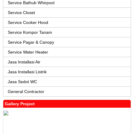
Service Bathub Whirpool
Service Closet
Service Cooker Hood
Service Kompor Tanam
Service Pagar & Canopy
Service Water Heater
Jasa Installasi Air
Jasa Installasi Listrik
Jasa Sedot WC
General Contractor
Gallery Project