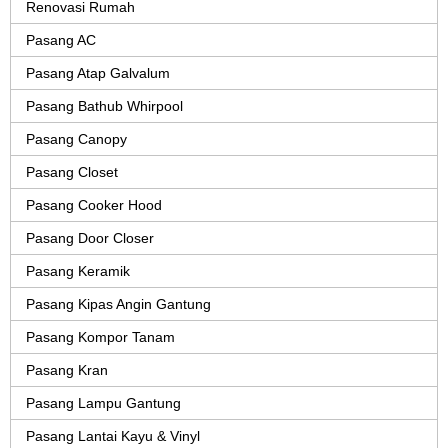
Renovasi Rumah
Pasang AC
Pasang Atap Galvalum
Pasang Bathub Whirpool
Pasang Canopy
Pasang Closet
Pasang Cooker Hood
Pasang Door Closer
Pasang Keramik
Pasang Kipas Angin Gantung
Pasang Kompor Tanam
Pasang Kran
Pasang Lampu Gantung
Pasang Lantai Kayu & Vinyl