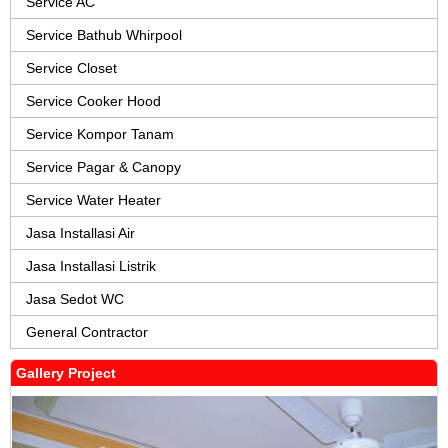
Service AC
Service Bathub Whirpool
Service Closet
Service Cooker Hood
Service Kompor Tanam
Service Pagar & Canopy
Service Water Heater
Jasa Installasi Air
Jasa Installasi Listrik
Jasa Sedot WC
General Contractor
Gallery Project