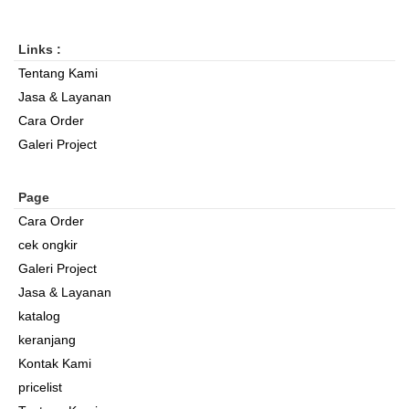
Links :
Tentang Kami
Jasa & Layanan
Cara Order
Galeri Project
Page
Cara Order
cek ongkir
Galeri Project
Jasa & Layanan
katalog
keranjang
Kontak Kami
pricelist