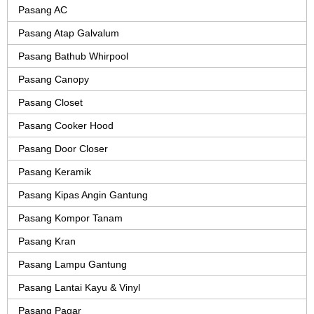
Pasang AC
Pasang Atap Galvalum
Pasang Bathub Whirpool
Pasang Canopy
Pasang Closet
Pasang Cooker Hood
Pasang Door Closer
Pasang Keramik
Pasang Kipas Angin Gantung
Pasang Kompor Tanam
Pasang Kran
Pasang Lampu Gantung
Pasang Lantai Kayu & Vinyl
Pasang Pagar