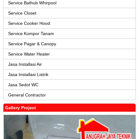
Service Bathub Whirpool
Service Closet
Service Cooker Hood
Service Kompor Tanam
Service Pagar & Canopy
Service Water Heater
Jasa Installasi Air
Jasa Installasi Listrik
Jasa Sedot WC
General Contractor
Gallery Project