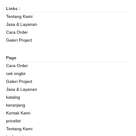
Links :
Tentang Kami
Jasa & Layanan
Cara Order
Galeri Project
Page
Cara Order
cek ongkir
Galeri Project
Jasa & Layanan
katalog
keranjang
Kontak Kami
pricelist
Tentang Kami