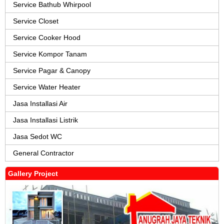
Service Bathub Whirpool
Service Closet
Service Cooker Hood
Service Kompor Tanam
Service Pagar & Canopy
Service Water Heater
Jasa Installasi Air
Jasa Installasi Listrik
Jasa Sedot WC
General Contractor
Gallery Project