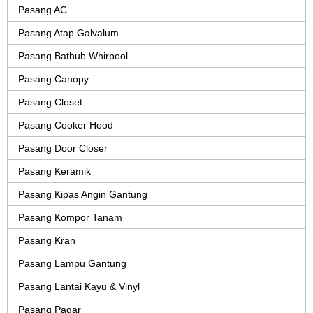
Pasang AC
Pasang Atap Galvalum
Pasang Bathub Whirpool
Pasang Canopy
Pasang Closet
Pasang Cooker Hood
Pasang Door Closer
Pasang Keramik
Pasang Kipas Angin Gantung
Pasang Kompor Tanam
Pasang Kran
Pasang Lampu Gantung
Pasang Lantai Kayu & Vinyl
Pasang Pagar