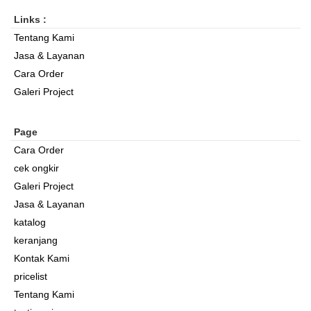
Links :
Tentang Kami
Jasa & Layanan
Cara Order
Galeri Project
Page
Cara Order
cek ongkir
Galeri Project
Jasa & Layanan
katalog
keranjang
Kontak Kami
pricelist
Tentang Kami