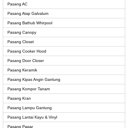
Pasang AC
Pasang Atap Galvalum
Pasang Bathub Whirpool
Pasang Canopy
Pasang Closet
Pasang Cooker Hood
Pasang Door Closer
Pasang Keramik
Pasang Kipas Angin Gantung
Pasang Kompor Tanam
Pasang Kran
Pasang Lampu Gantung
Pasang Lantai Kayu & Vinyl
Pasang Pagar