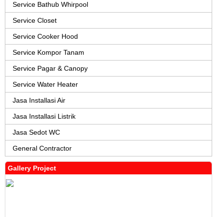
Service Bathub Whirpool
Service Closet
Service Cooker Hood
Service Kompor Tanam
Service Pagar & Canopy
Service Water Heater
Jasa Installasi Air
Jasa Installasi Listrik
Jasa Sedot WC
General Contractor
Gallery Project