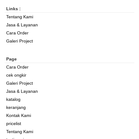
Links :
Tentang Kami
Jasa & Layanan
Cara Order
Galeri Project
Page
Cara Order
cek ongkir
Galeri Project
Jasa & Layanan
katalog
keranjang
Kontak Kami
pricelist
Tentang Kami