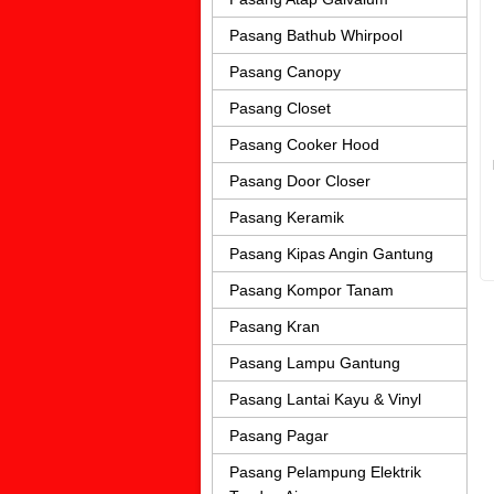
Pasang Bathub Whirpool
Pasang Canopy
Pasang Closet
Pasang Cooker Hood
Pasang Door Closer
Pasang Keramik
Pasang Kipas Angin Gantung
Pasang Kompor Tanam
Pasang Kran
Pasang Lampu Gantung
Pasang Lantai Kayu & Vinyl
Pasang Pagar
Pasang Pelampung Elektrik