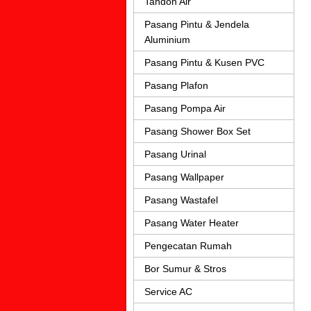
Tandon Air
Pasang Pintu & Jendela
Aluminium
Pasang Pintu & Kusen PVC
Pasang Plafon
Pasang Pompa Air
Pasang Shower Box Set
Pasang Urinal
Pasang Wallpaper
Pasang Wastafel
Pasang Water Heater
Pengecatan Rumah
Bor Sumur & Stros
Service AC