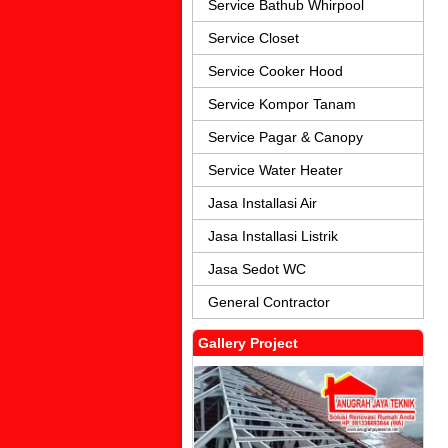
Service Bathub Whirpool
Service Closet
Service Cooker Hood
Service Kompor Tanam
Service Pagar & Canopy
Service Water Heater
Jasa Installasi Air
Jasa Installasi Listrik
Jasa Sedot WC
General Contractor
Gallery Project