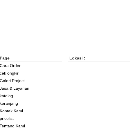
Page
Lokasi :
Cara Order
cek ongkir
Galeri Project
Jasa & Layanan
katalog
keranjang
Kontak Kami
pricelist
Tentang Kami