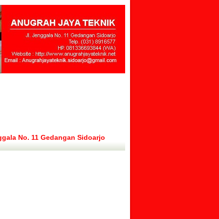
ggala No. 11 Gedangan Sidoarjo