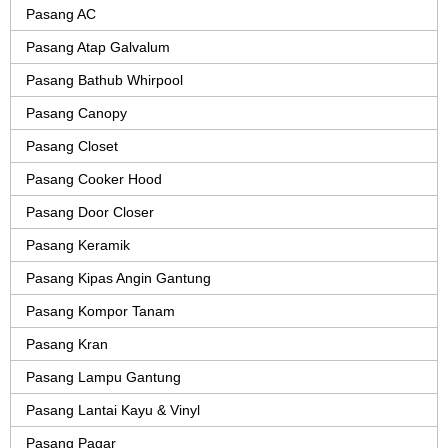
Pasang AC
Pasang Atap Galvalum
Pasang Bathub Whirpool
Pasang Canopy
Pasang Closet
Pasang Cooker Hood
Pasang Door Closer
Pasang Keramik
Pasang Kipas Angin Gantung
Pasang Kompor Tanam
Pasang Kran
Pasang Lampu Gantung
Pasang Lantai Kayu & Vinyl
Pasang Pagar