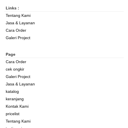
Links :
Tentang Kami
Jasa & Layanan
Cara Order
Galeri Project
Page
Cara Order
cek ongkir
Galeri Project
Jasa & Layanan
katalog
keranjang
Kontak Kami
pricelist
Tentang Kami