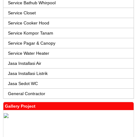
Service Bathub Whirpool
Service Closet
Service Cooker Hood
Service Kompor Tanam
Service Pagar & Canopy
Service Water Heater
Jasa Installasi Air
Jasa Installasi Listrik
Jasa Sedot WC
General Contractor
Gallery Project