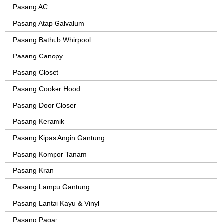
Pasang AC
Pasang Atap Galvalum
Pasang Bathub Whirpool
Pasang Canopy
Pasang Closet
Pasang Cooker Hood
Pasang Door Closer
Pasang Keramik
Pasang Kipas Angin Gantung
Pasang Kompor Tanam
Pasang Kran
Pasang Lampu Gantung
Pasang Lantai Kayu & Vinyl
Pasang Pagar