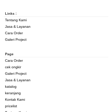
Links :
Tentang Kami
Jasa & Layanan
Cara Order
Galeri Project
Page
Cara Order
cek ongkir
Galeri Project
Jasa & Layanan
katalog
keranjang
Kontak Kami
pricelist