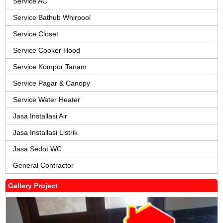
Service AC
Service Bathub Whirpool
Service Closet
Service Cooker Hood
Service Kompor Tanam
Service Pagar & Canopy
Service Water Heater
Jasa Installasi Air
Jasa Installasi Listrik
Jasa Sedot WC
General Contractor
Gallery Project