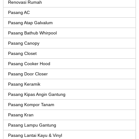
Renovasi Rumah
Pasang AC
Pasang Atap Galvalum
Pasang Bathub Whirpool
Pasang Canopy
Pasang Closet
Pasang Cooker Hood
Pasang Door Closer
Pasang Keramik
Pasang Kipas Angin Gantung
Pasang Kompor Tanam
Pasang Kran
Pasang Lampu Gantung
Pasang Lantai Kayu & Vinyl