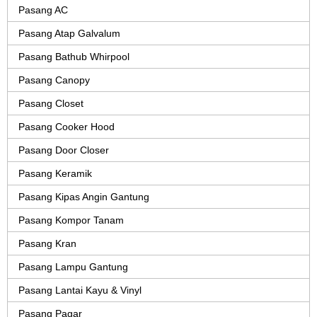
Pasang AC
Pasang Atap Galvalum
Pasang Bathub Whirpool
Pasang Canopy
Pasang Closet
Pasang Cooker Hood
Pasang Door Closer
Pasang Keramik
Pasang Kipas Angin Gantung
Pasang Kompor Tanam
Pasang Kran
Pasang Lampu Gantung
Pasang Lantai Kayu & Vinyl
Pasang Pagar