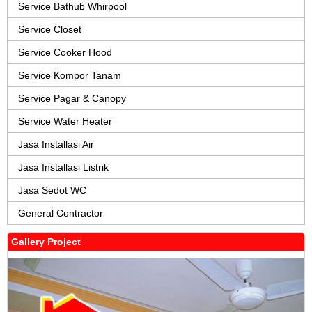
Service Bathub Whirpool
Service Closet
Service Cooker Hood
Service Kompor Tanam
Service Pagar & Canopy
Service Water Heater
Jasa Installasi Air
Jasa Installasi Listrik
Jasa Sedot WC
General Contractor
Gallery Project