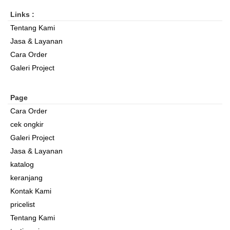
Links :
Tentang Kami
Jasa & Layanan
Cara Order
Galeri Project
Page
Cara Order
cek ongkir
Galeri Project
Jasa & Layanan
katalog
keranjang
Kontak Kami
pricelist
Tentang Kami