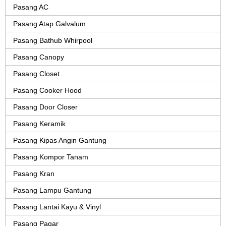
Pasang AC
Pasang Atap Galvalum
Pasang Bathub Whirpool
Pasang Canopy
Pasang Closet
Pasang Cooker Hood
Pasang Door Closer
Pasang Keramik
Pasang Kipas Angin Gantung
Pasang Kompor Tanam
Pasang Kran
Pasang Lampu Gantung
Pasang Lantai Kayu & Vinyl
Pasang Pagar