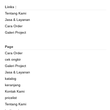
Links :
Tentang Kami
Jasa & Layanan
Cara Order
Galeri Project
Page
Cara Order
cek ongkir
Galeri Project
Jasa & Layanan
katalog
keranjang
Kontak Kami
pricelist
Tentang Kami