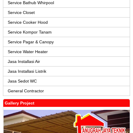
Service Bathub Whirpool
Service Closet
Service Cooker Hood
Service Kompor Tanam
Service Pagar & Canopy
Service Water Heater
Jasa Installasi Air
Jasa Installasi Listrik
Jasa Sedot WC
General Contractor
Gallery Project