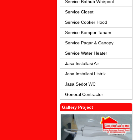
Service Bathub Whirpool
Service Closet
Service Cooker Hood
Service Kompor Tanam
Service Pagar & Canopy
Service Water Heater
Jasa Installasi Air
Jasa Installasi Listrik
Jasa Sedot WC
General Contractor
Gallery Project