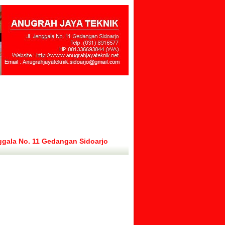
ggala No. 11 Gedangan Sidoarjo