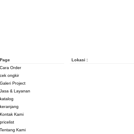
Page
Lokasi :
Cara Order
cek ongkir
Galeri Project
Jasa & Layanan
katalog
keranjang
Kontak Kami
pricelist
Tentang Kami