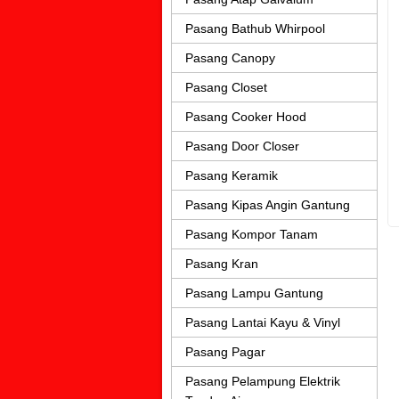
Pasang Bathub Whirpool
Pasang Canopy
Pasang Closet
Pasang Cooker Hood
Pasang Door Closer
Pasang Keramik
Pasang Kipas Angin Gantung
Pasang Kompor Tanam
Pasang Kran
Pasang Lampu Gantung
Pasang Lantai Kayu & Vinyl
Pasang Pagar
Pasang Pelampung Elektrik