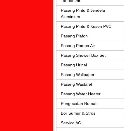
Tandon Air
Pasang Pintu & Jendela
Aluminium
Pasang Pintu & Kusen PVC
Pasang Plafon
Pasang Pompa Air
Pasang Shower Box Set
Pasang Urinal
Pasang Wallpaper
Pasang Wastafel
Pasang Water Heater
Pengecatan Rumah
Bor Sumur & Stros
Service AC