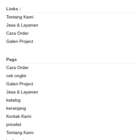
Links :
Tentang Kami
Jasa & Layanan
Cara Order
Galeri Project
Page
Cara Order
cek ongkir
Galeri Project
Jasa & Layanan
katalog
keranjang
Kontak Kami
pricelist
Tentang Kami