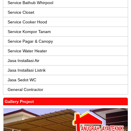
Service Bathub Whirpool
Service Closet
Service Cooker Hood
Service Kompor Tanam
Service Pagar & Canopy
Service Water Heater
Jasa Installasi Air
Jasa Installasi Listrik
Jasa Sedot WC
General Contractor
Gallery Project