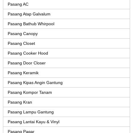
Pasang AC
Pasang Atap Galvalum
Pasang Bathub Whirpool
Pasang Canopy
Pasang Closet
Pasang Cooker Hood
Pasang Door Closer
Pasang Keramik
Pasang Kipas Angin Gantung
Pasang Kompor Tanam
Pasang Kran
Pasang Lampu Gantung
Pasang Lantai Kayu & Vinyl
Pasang Pagar