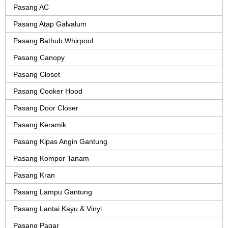
Pasang AC
Pasang Atap Galvalum
Pasang Bathub Whirpool
Pasang Canopy
Pasang Closet
Pasang Cooker Hood
Pasang Door Closer
Pasang Keramik
Pasang Kipas Angin Gantung
Pasang Kompor Tanam
Pasang Kran
Pasang Lampu Gantung
Pasang Lantai Kayu & Vinyl
Pasang Pagar