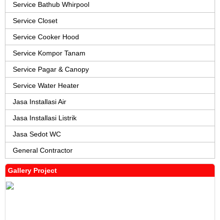
Service Bathub Whirpool
Service Closet
Service Cooker Hood
Service Kompor Tanam
Service Pagar & Canopy
Service Water Heater
Jasa Installasi Air
Jasa Installasi Listrik
Jasa Sedot WC
General Contractor
Gallery Project