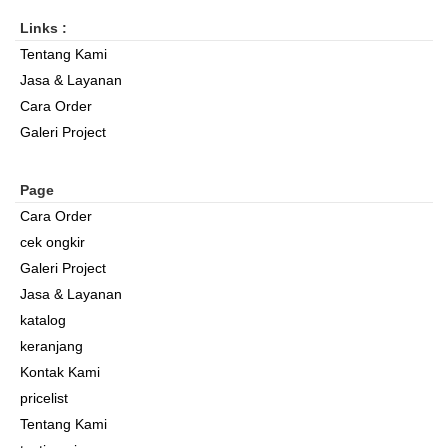
Links :
Tentang Kami
Jasa & Layanan
Cara Order
Galeri Project
Page
Cara Order
cek ongkir
Galeri Project
Jasa & Layanan
katalog
keranjang
Kontak Kami
pricelist
Tentang Kami