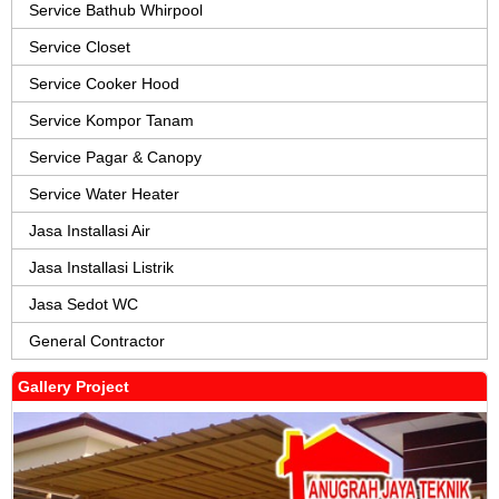
Service Bathub Whirpool
Service Closet
Service Cooker Hood
Service Kompor Tanam
Service Pagar & Canopy
Service Water Heater
Jasa Installasi Air
Jasa Installasi Listrik
Jasa Sedot WC
General Contractor
Gallery Project