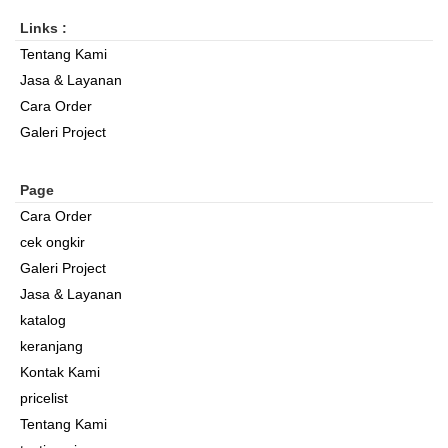
Links :
Tentang Kami
Jasa & Layanan
Cara Order
Galeri Project
Page
Cara Order
cek ongkir
Galeri Project
Jasa & Layanan
katalog
keranjang
Kontak Kami
pricelist
Tentang Kami