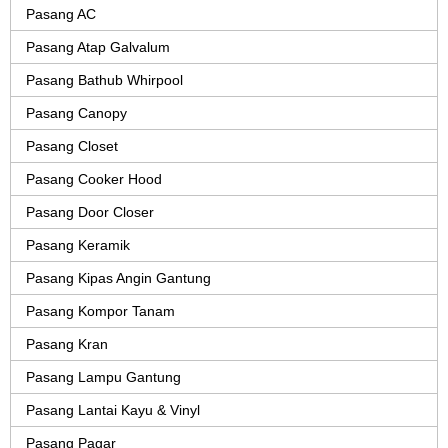
Pasang AC
Pasang Atap Galvalum
Pasang Bathub Whirpool
Pasang Canopy
Pasang Closet
Pasang Cooker Hood
Pasang Door Closer
Pasang Keramik
Pasang Kipas Angin Gantung
Pasang Kompor Tanam
Pasang Kran
Pasang Lampu Gantung
Pasang Lantai Kayu & Vinyl
Pasang Pagar