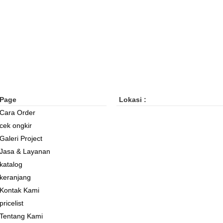
Page
Lokasi :
Cara Order
cek ongkir
Galeri Project
Jasa & Layanan
katalog
keranjang
Kontak Kami
pricelist
Tentang Kami