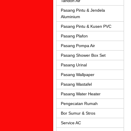
Tandon Air
Pasang Pintu & Jendela
Aluminium
Pasang Pintu & Kusen PVC
Pasang Plafon
Pasang Pompa Air
Pasang Shower Box Set
Pasang Urinal
Pasang Wallpaper
Pasang Wastafel
Pasang Water Heater
Pengecatan Rumah
Bor Sumur & Stros
Service AC