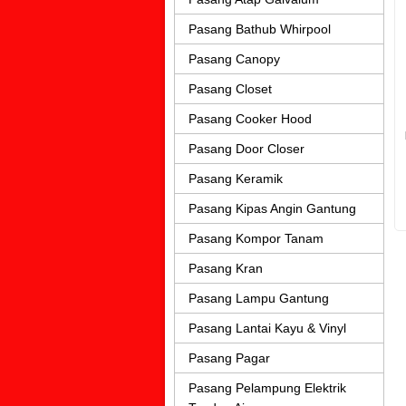
Pasang Bathub Whirpool
Pasang Canopy
Pasang Closet
Pasang Cooker Hood
Pasang Door Closer
Pasang Keramik
Pasang Kipas Angin Gantung
Pasang Kompor Tanam
Pasang Kran
Pasang Lampu Gantung
Pasang Lantai Kayu & Vinyl
Pasang Pagar
Pasang Pelampung Elektrik