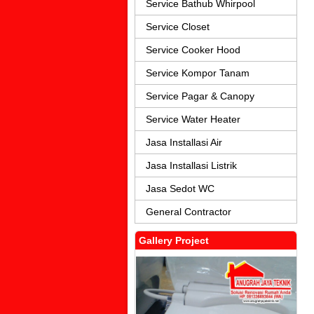
Service Bathub Whirpool
Service Closet
Service Cooker Hood
Service Kompor Tanam
Service Pagar & Canopy
Service Water Heater
Jasa Installasi Air
Jasa Installasi Listrik
Jasa Sedot WC
General Contractor
Gallery Project