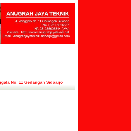
ggala No. 11 Gedangan Sidoarjo