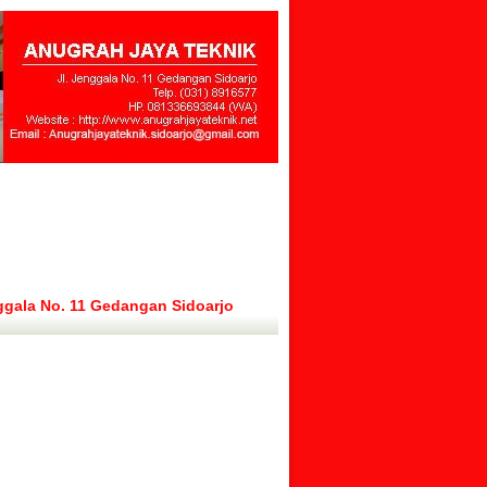
ggala No. 11 Gedangan Sidoarjo