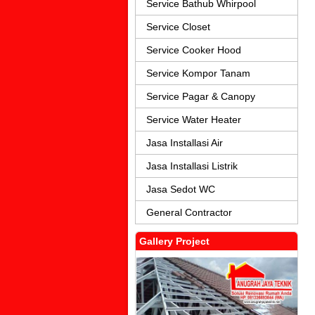
Service Bathub Whirpool
Service Closet
Service Cooker Hood
Service Kompor Tanam
Service Pagar & Canopy
Service Water Heater
Jasa Installasi Air
Jasa Installasi Listrik
Jasa Sedot WC
General Contractor
Gallery Project