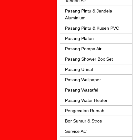
Tandon Air
Pasang Pintu & Jendela
Aluminium
Pasang Pintu & Kusen PVC
Pasang Plafon
Pasang Pompa Air
Pasang Shower Box Set
Pasang Urinal
Pasang Wallpaper
Pasang Wastafel
Pasang Water Heater
Pengecatan Rumah
Bor Sumur & Stros
Service AC