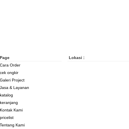
Page
Lokasi :
Cara Order
cek ongkir
Galeri Project
Jasa & Layanan
katalog
keranjang
Kontak Kami
pricelist
Tentang Kami