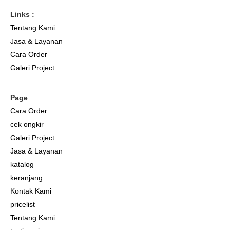
Links :
Tentang Kami
Jasa & Layanan
Cara Order
Galeri Project
Page
Cara Order
cek ongkir
Galeri Project
Jasa & Layanan
katalog
keranjang
Kontak Kami
pricelist
Tentang Kami