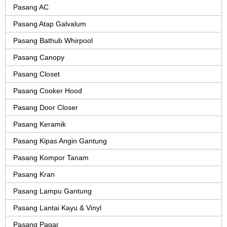
Pasang AC
Pasang Atap Galvalum
Pasang Bathub Whirpool
Pasang Canopy
Pasang Closet
Pasang Cooker Hood
Pasang Door Closer
Pasang Keramik
Pasang Kipas Angin Gantung
Pasang Kompor Tanam
Pasang Kran
Pasang Lampu Gantung
Pasang Lantai Kayu & Vinyl
Pasang Pagar