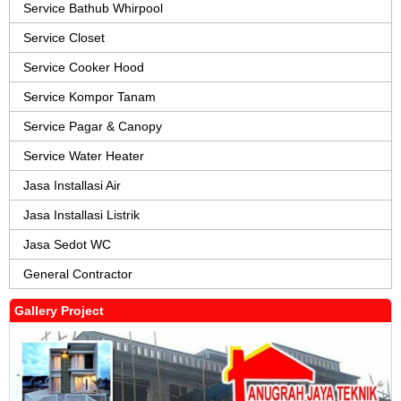
Service Bathub Whirpool
Service Closet
Service Cooker Hood
Service Kompor Tanam
Service Pagar & Canopy
Service Water Heater
Jasa Installasi Air
Jasa Installasi Listrik
Jasa Sedot WC
General Contractor
Gallery Project