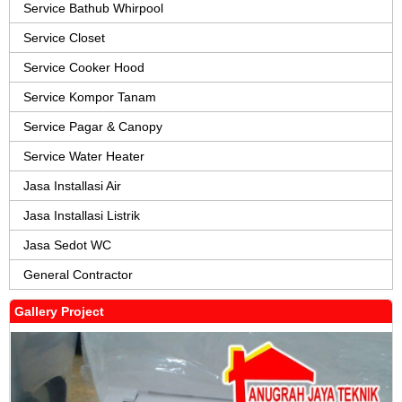
Service Bathub Whirpool
Service Closet
Service Cooker Hood
Service Kompor Tanam
Service Pagar & Canopy
Service Water Heater
Jasa Installasi Air
Jasa Installasi Listrik
Jasa Sedot WC
General Contractor
Gallery Project