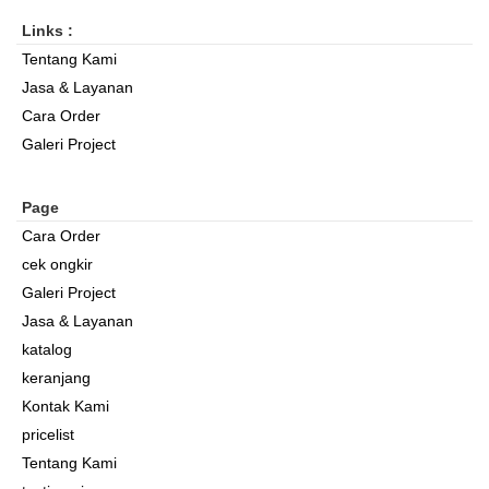
Links :
Tentang Kami
Jasa & Layanan
Cara Order
Galeri Project
Page
Cara Order
cek ongkir
Galeri Project
Jasa & Layanan
katalog
keranjang
Kontak Kami
pricelist
Tentang Kami