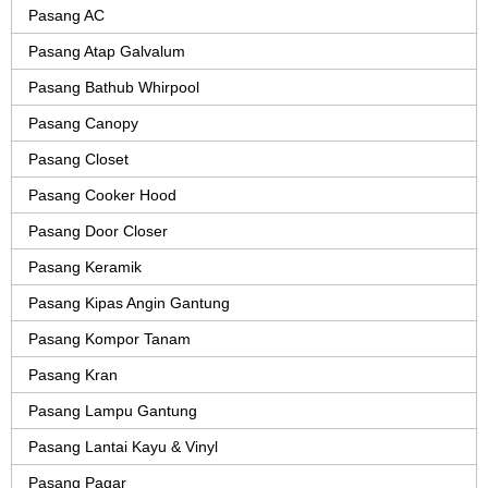
Pasang AC
Pasang Atap Galvalum
Pasang Bathub Whirpool
Pasang Canopy
Pasang Closet
Pasang Cooker Hood
Pasang Door Closer
Pasang Keramik
Pasang Kipas Angin Gantung
Pasang Kompor Tanam
Pasang Kran
Pasang Lampu Gantung
Pasang Lantai Kayu & Vinyl
Pasang Pagar