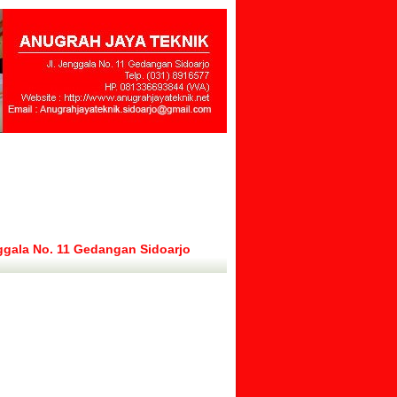
ggala No. 11 Gedangan Sidoarjo