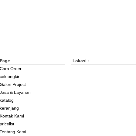
Page
Lokasi :
Cara Order
cek ongkir
Galeri Project
Jasa & Layanan
katalog
keranjang
Kontak Kami
pricelist
Tentang Kami