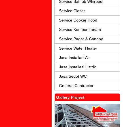
Service Bathub Whirpool
Service Closet
Service Cooker Hood
Service Kompor Tanam
Service Pagar & Canopy
Service Water Heater
Jasa Installasi Air
Jasa Installasi Listrik
Jasa Sedot WC
General Contractor
Gallery Project