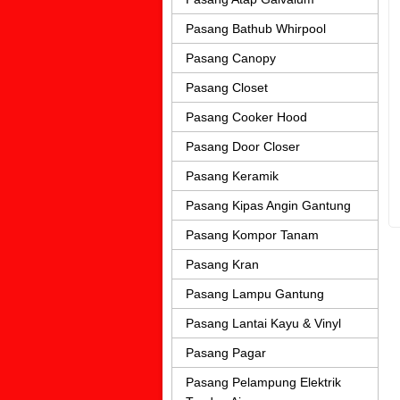
Pasang Bathub Whirpool
Pasang Canopy
Pasang Closet
Pasang Cooker Hood
Pasang Door Closer
Pasang Keramik
Pasang Kipas Angin Gantung
Pasang Kompor Tanam
Pasang Kran
Pasang Lampu Gantung
Pasang Lantai Kayu & Vinyl
Pasang Pagar
Pasang Pelampung Elektrik