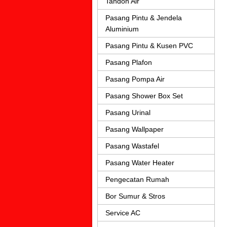
Tandon Air
Pasang Pintu & Jendela
Aluminium
Pasang Pintu & Kusen PVC
Pasang Plafon
Pasang Pompa Air
Pasang Shower Box Set
Pasang Urinal
Pasang Wallpaper
Pasang Wastafel
Pasang Water Heater
Pengecatan Rumah
Bor Sumur & Stros
Service AC