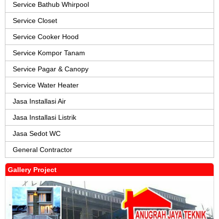
Service Bathub Whirpool
Service Closet
Service Cooker Hood
Service Kompor Tanam
Service Pagar & Canopy
Service Water Heater
Jasa Installasi Air
Jasa Installasi Listrik
Jasa Sedot WC
General Contractor
Gallery Project