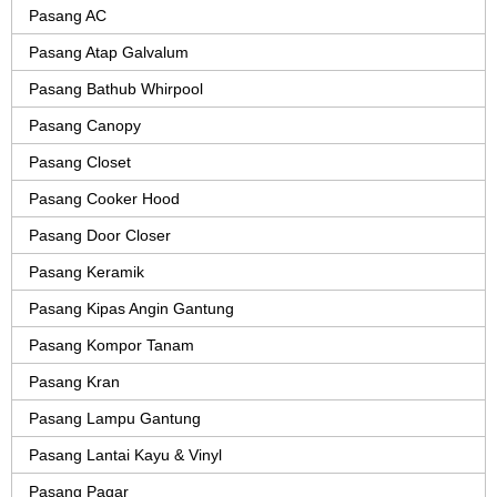
Pasang AC
Pasang Atap Galvalum
Pasang Bathub Whirpool
Pasang Canopy
Pasang Closet
Pasang Cooker Hood
Pasang Door Closer
Pasang Keramik
Pasang Kipas Angin Gantung
Pasang Kompor Tanam
Pasang Kran
Pasang Lampu Gantung
Pasang Lantai Kayu & Vinyl
Pasang Pagar