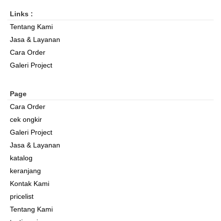
Links :
Tentang Kami
Jasa & Layanan
Cara Order
Galeri Project
Page
Cara Order
cek ongkir
Galeri Project
Jasa & Layanan
katalog
keranjang
Kontak Kami
pricelist
Tentang Kami