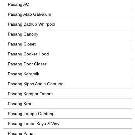
Pasang AC
Pasang Atap Galvalum
Pasang Bathub Whirpool
Pasang Canopy
Pasang Closet
Pasang Cooker Hood
Pasang Door Closer
Pasang Keramik
Pasang Kipas Angin Gantung
Pasang Kompor Tanam
Pasang Kran
Pasang Lampu Gantung
Pasang Lantai Kayu & Vinyl
Pasang Pagar