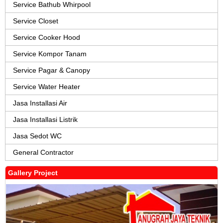
Service Bathub Whirpool
Service Closet
Service Cooker Hood
Service Kompor Tanam
Service Pagar & Canopy
Service Water Heater
Jasa Installasi Air
Jasa Installasi Listrik
Jasa Sedot WC
General Contractor
Gallery Project