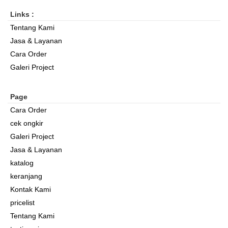
Links :
Tentang Kami
Jasa & Layanan
Cara Order
Galeri Project
Page
Cara Order
cek ongkir
Galeri Project
Jasa & Layanan
katalog
keranjang
Kontak Kami
pricelist
Tentang Kami