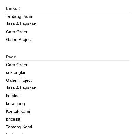
Links :
Tentang Kami
Jasa & Layanan
Cara Order
Galeri Project
Page
Cara Order
cek ongkir
Galeri Project
Jasa & Layanan
katalog
keranjang
Kontak Kami
pricelist
Tentang Kami