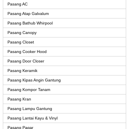
Pasang AC
Pasang Atap Galvalum
Pasang Bathub Whirpool
Pasang Canopy
Pasang Closet
Pasang Cooker Hood
Pasang Door Closer
Pasang Keramik
Pasang Kipas Angin Gantung
Pasang Kompor Tanam
Pasang Kran
Pasang Lampu Gantung
Pasang Lantai Kayu & Vinyl
Pasang Pagar