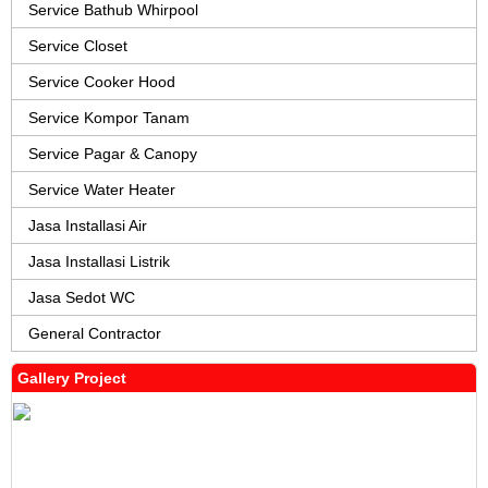
Service Bathub Whirpool
Service Closet
Service Cooker Hood
Service Kompor Tanam
Service Pagar & Canopy
Service Water Heater
Jasa Installasi Air
Jasa Installasi Listrik
Jasa Sedot WC
General Contractor
Gallery Project