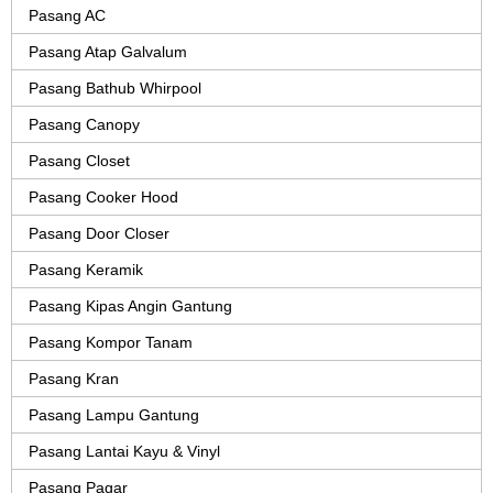
Pasang AC
Pasang Atap Galvalum
Pasang Bathub Whirpool
Pasang Canopy
Pasang Closet
Pasang Cooker Hood
Pasang Door Closer
Pasang Keramik
Pasang Kipas Angin Gantung
Pasang Kompor Tanam
Pasang Kran
Pasang Lampu Gantung
Pasang Lantai Kayu & Vinyl
Pasang Pagar