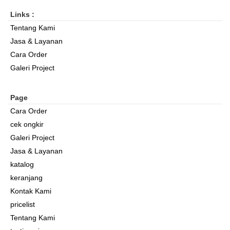
Links :
Tentang Kami
Jasa & Layanan
Cara Order
Galeri Project
Page
Cara Order
cek ongkir
Galeri Project
Jasa & Layanan
katalog
keranjang
Kontak Kami
pricelist
Tentang Kami