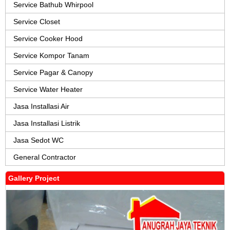
Service Bathub Whirpool
Service Closet
Service Cooker Hood
Service Kompor Tanam
Service Pagar & Canopy
Service Water Heater
Jasa Installasi Air
Jasa Installasi Listrik
Jasa Sedot WC
General Contractor
Gallery Project