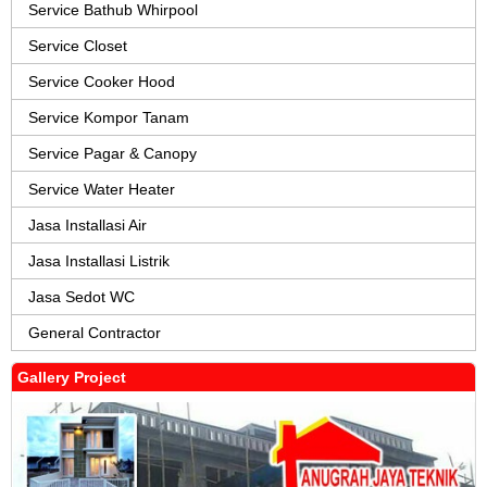
Service Bathub Whirpool
Service Closet
Service Cooker Hood
Service Kompor Tanam
Service Pagar & Canopy
Service Water Heater
Jasa Installasi Air
Jasa Installasi Listrik
Jasa Sedot WC
General Contractor
Gallery Project