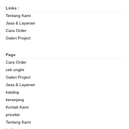
Links :
Tentang Kami
Jasa & Layanan
Cara Order
Galeri Project
Page
Cara Order
cek ongkir
Galeri Project
Jasa & Layanan
katalog
keranjang
Kontak Kami
pricelist
Tentang Kami