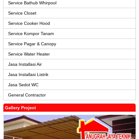
Service Bathub Whirpool
Service Closet
Service Cooker Hood
Service Kompor Tanam
Service Pagar & Canopy
Service Water Heater
Jasa Installasi Air
Jasa Installasi Listrik
Jasa Sedot WC
General Contractor
Gallery Project