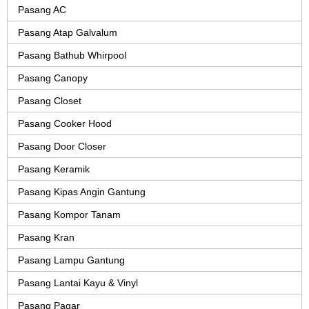
Pasang AC
Pasang Atap Galvalum
Pasang Bathub Whirpool
Pasang Canopy
Pasang Closet
Pasang Cooker Hood
Pasang Door Closer
Pasang Keramik
Pasang Kipas Angin Gantung
Pasang Kompor Tanam
Pasang Kran
Pasang Lampu Gantung
Pasang Lantai Kayu & Vinyl
Pasang Pagar