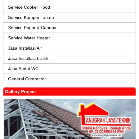
Service Cooker Hood
Service Kompor Tanam
Service Pagar & Canopy
Service Water Heater
Jasa Installasi Air
Jasa Installasi Listrik
Jasa Sedot WC
General Contractor
Gallery Project