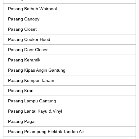
Pasang Bathub Whirpool
Pasang Canopy
Pasang Closet
Pasang Cooker Hood
Pasang Door Closer
Pasang Keramik
Pasang Kipas Angin Gantung
Pasang Kompor Tanam
Pasang Kran
Pasang Lampu Gantung
Pasang Lantai Kayu & Vinyl
Pasang Pagar
Pasang Pelampung Elektrik Tandon Air