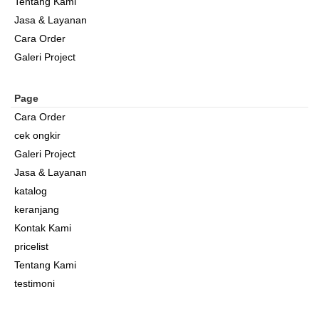
Tentang Kami
Jasa & Layanan
Cara Order
Galeri Project
Page
Cara Order
cek ongkir
Galeri Project
Jasa & Layanan
katalog
keranjang
Kontak Kami
pricelist
Tentang Kami
testimoni