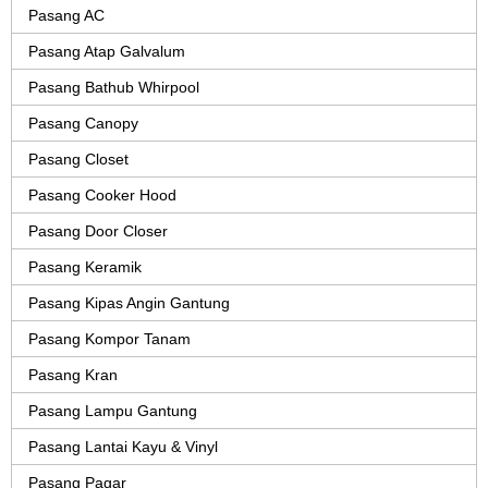
Pasang AC
Pasang Atap Galvalum
Pasang Bathub Whirpool
Pasang Canopy
Pasang Closet
Pasang Cooker Hood
Pasang Door Closer
Pasang Keramik
Pasang Kipas Angin Gantung
Pasang Kompor Tanam
Pasang Kran
Pasang Lampu Gantung
Pasang Lantai Kayu & Vinyl
Pasang Pagar