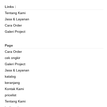
Links :
Tentang Kami
Jasa & Layanan
Cara Order
Galeri Project
Page
Cara Order
cek ongkir
Galeri Project
Jasa & Layanan
katalog
keranjang
Kontak Kami
pricelist
Tentang Kami