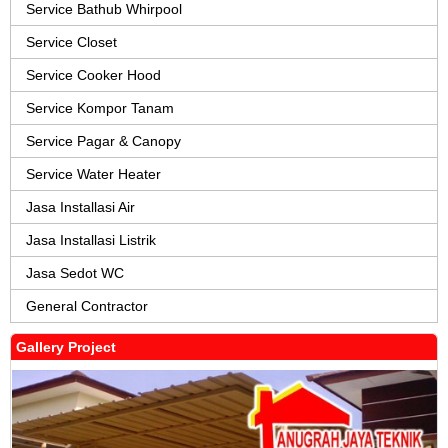
Service Bathub Whirpool
Service Closet
Service Cooker Hood
Service Kompor Tanam
Service Pagar & Canopy
Service Water Heater
Jasa Installasi Air
Jasa Installasi Listrik
Jasa Sedot WC
General Contractor
Gallery Project