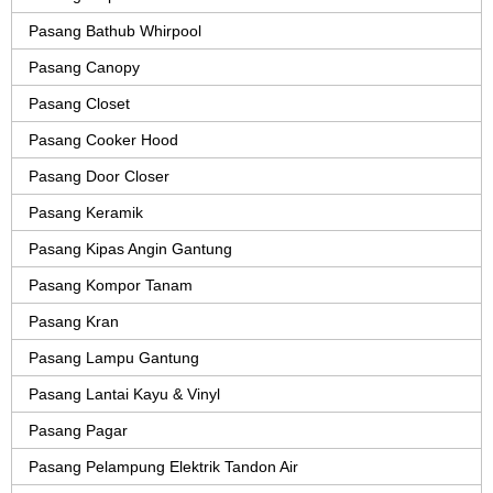
Pasang Bathub Whirpool
Pasang Canopy
Pasang Closet
Pasang Cooker Hood
Pasang Door Closer
Pasang Keramik
Pasang Kipas Angin Gantung
Pasang Kompor Tanam
Pasang Kran
Pasang Lampu Gantung
Pasang Lantai Kayu & Vinyl
Pasang Pagar
Pasang Pelampung Elektrik Tandon Air