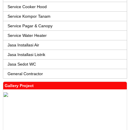
Service Cooker Hood
Service Kompor Tanam
Service Pagar & Canopy
Service Water Heater
Jasa Installasi Air
Jasa Installasi Listrik
Jasa Sedot WC
General Contractor
Gallery Project