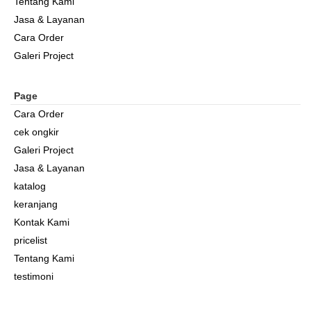
Tentang Kami
Jasa & Layanan
Cara Order
Galeri Project
Page
Cara Order
cek ongkir
Galeri Project
Jasa & Layanan
katalog
keranjang
Kontak Kami
pricelist
Tentang Kami
testimoni