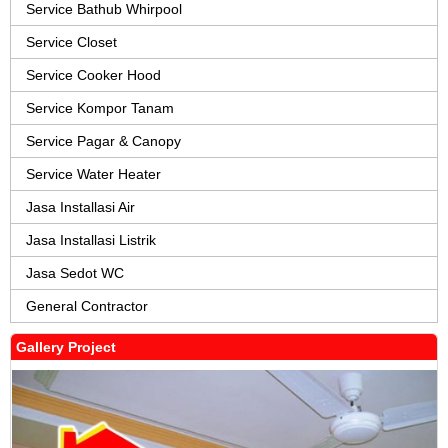
Service Bathub Whirpool
Service Closet
Service Cooker Hood
Service Kompor Tanam
Service Pagar & Canopy
Service Water Heater
Jasa Installasi Air
Jasa Installasi Listrik
Jasa Sedot WC
General Contractor
Gallery Project