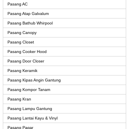
Pasang AC
Pasang Atap Galvalum
Pasang Bathub Whirpool
Pasang Canopy
Pasang Closet
Pasang Cooker Hood
Pasang Door Closer
Pasang Keramik
Pasang Kipas Angin Gantung
Pasang Kompor Tanam
Pasang Kran
Pasang Lampu Gantung
Pasang Lantai Kayu & Vinyl
Pasang Pagar