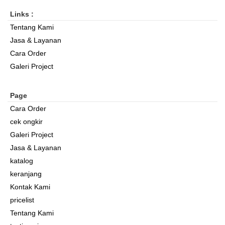
Links :
Tentang Kami
Jasa & Layanan
Cara Order
Galeri Project
Page
Cara Order
cek ongkir
Galeri Project
Jasa & Layanan
katalog
keranjang
Kontak Kami
pricelist
Tentang Kami